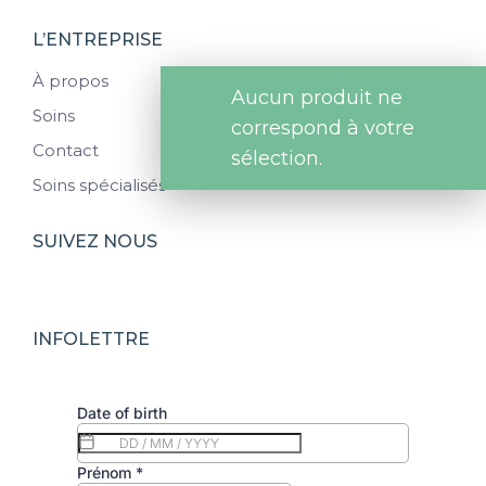
L’ENTREPRISE
À propos
Aucun produit ne
Soins
correspond à votre
Contact
sélection.
Soins spécialisés
SUIVEZ NOUS
INFOLETTRE