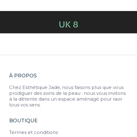
UK 8
Vous êtes ici :
À PROPOS
Chez Esthétique Jade, nous faisons plus que vous
prodiguer des soins de la peau : nous vous invitons
à la détente dans un espace aménagé pour ravir
tous vos sens.
BOUTIQUE
Termes et conditions