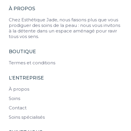
50.00$.
39.99$.
À PROPOS
Chez Esthétique Jade, nous faisons plus que vous
prodiguer des soins de la peau : nous vous invitons
à la détente dans un espace aménagé pour ravir
tous vos sens.
BOUTIQUE
Termes et conditions
L’ENTREPRISE
À propos
Soins
Contact
Soins spécialisés