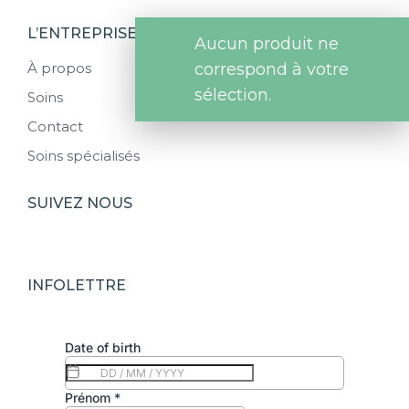
L’ENTREPRISE
Aucun produit ne
correspond à votre
À propos
sélection.
Soins
Contact
Soins spécialisés
SUIVEZ NOUS
INFOLETTRE