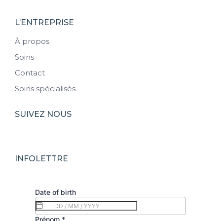
L’ENTREPRISE
À propos
Soins
Contact
Soins spécialisés
SUIVEZ NOUS
INFOLETTRE