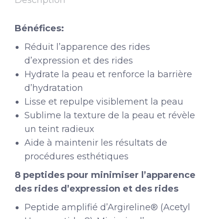
Description
Bénéfices:
Réduit l’apparence des rides
d’expression et des rides
Hydrate la peau et renforce la barrière
d’hydratation
Lisse et repulpe visiblement la peau
Sublime la texture de la peau et révèle
un teint radieux
Aide à maintenir les résultats de
procédures esthétiques
8 peptides pour minimiser l’apparence
des rides d’expression et des rides
Peptide amplifié d’Argireline® (Acetyl