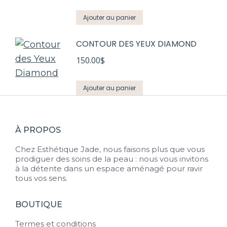
Ajouter au panier
CONTOUR DES YEUX DIAMOND
150.00
$
Ajouter au panier
À PROPOS
Chez Esthétique Jade, nous faisons plus que vous
prodiguer des soins de la peau : nous vous invitons
à la détente dans un espace aménagé pour ravir
tous vos sens.
BOUTIQUE
Termes et conditions