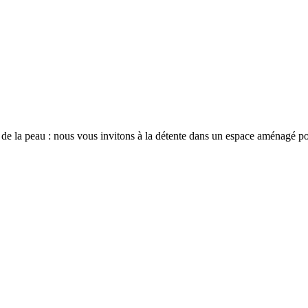
de la peau : nous vous invitons à la détente dans un espace aménagé pou