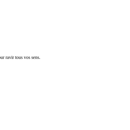
r ravir tous vos sens.