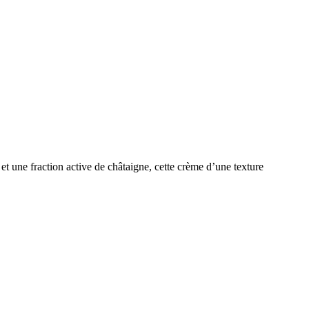
 une fraction active de châtaigne, cette crème d’une texture