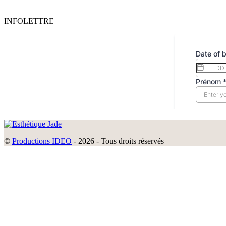
INFOLETTRE
©
Productions IDEO
- 2026 - Tous droits réservés