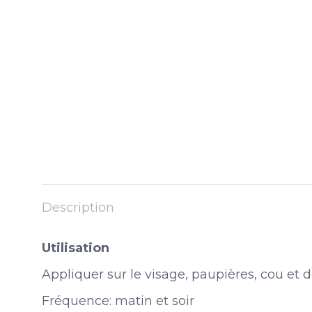
Description
Utilisation
Appliquer sur le visage, paupières, cou et 
Fréquence: matin et soir