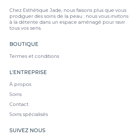
Chez Esthétique Jade, nous faisons plus que vous
prodiguer des soins de la peau : nous vous invitons
à la détente dans un espace aménagé pour ravir
tous vos sens.
BOUTIQUE
Termes et conditions
L’ENTREPRISE
À propos
Soins
Contact
Soins spécialisés
SUIVEZ NOUS