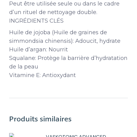
Peut être utilisée seule ou dans le cadre
d’un rituel de nettoyage double.
INGRÉDIENTS CLÉS
Huile de jojoba (Huile de graines de
simmondsia chinensis): Adoucit, hydrate
Huile d’argan: Nourrit
Squalane: Protège la barrière d’hydratation
de la peau
Vitamine E: Antioxydant
Produits similaires
VASKOTONIC ADVANCED