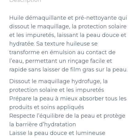
Description
Huile démaquillante et pré-nettoyante qui
dissout le maquillage, la protection solaire
et les impuretés, laissant la peau douce et
hydratée. Sa texture huileuse se
transforme en émulsion au contact de
l’eau, permettant un rinçage facile et
rapide sans laisser de film gras sur la peau.
Dissout le maquillage hydrofuge, la
protection solaire et les impuretés
Prépare la peau à mieux absorber tous les
produits et soins appliqués
Respecte l’équilibre de la peau et protège
la barrière d’hydratation
Laisse la peau douce et lumineuse