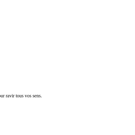
r ravir tous vos sens.